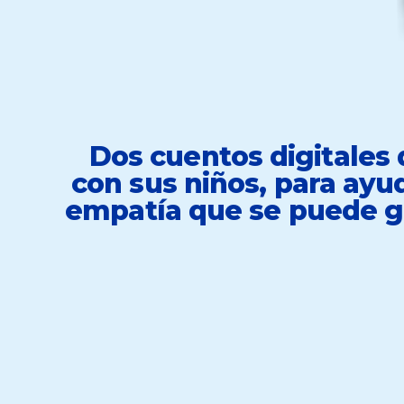
Dos cuentos digitales 
con sus niños, para ayud
empatía que se puede ge