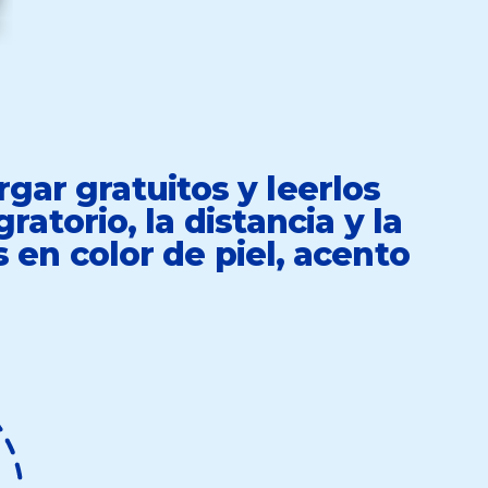
gar gratuitos y leerlos
atorio, la distancia y la
en color de piel, acento