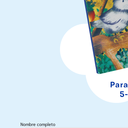
Nombre completo