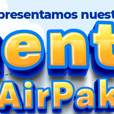
presentamos nues