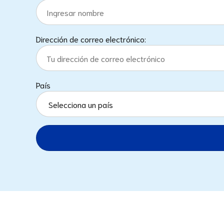
Dirección de correo electrónico:
País