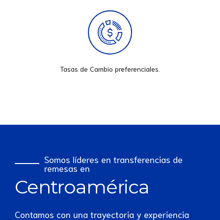
Tasas de Cambio preferenciales.
Somos líderes en transferencias de
remesas en
Centroamérica
Contamos con una trayectoria y experiencia