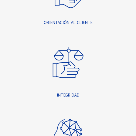
ORIENTACIÓN AL CLIENTE
INTEGRIDAD