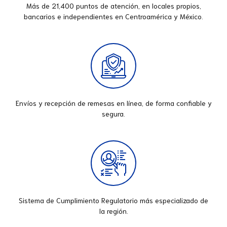
Más de 21,400 puntos de atención, en locales propios,
bancarios e independientes en Centroamérica y México.
Envíos y recepción de remesas en línea, de forma confiable y
segura.
Sistema de Cumplimiento Regulatorio más especializado de
la región.