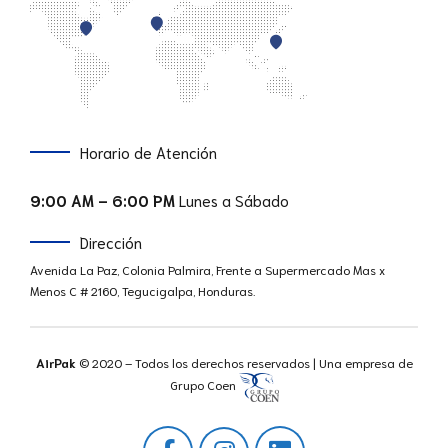
Horario de Atención
9:00 AM – 6:00 PM
Lunes a Sábado
Dirección
Avenida La Paz, Colonia Palmira, Frente a Supermercado Mas x
Menos C # 2160, Tegucigalpa, Honduras.
AirPak
© 2020 – Todos los derechos reservados | Una empresa de
Grupo Coen