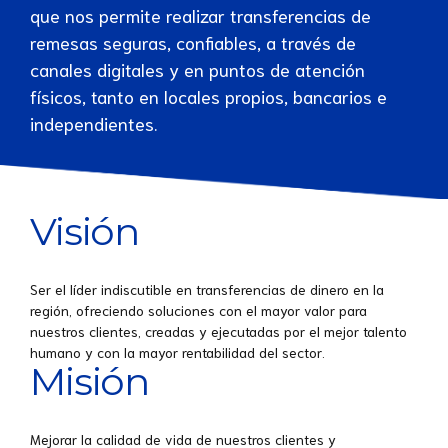
que nos permite realizar transferencias de
remesas seguras, confiables, a través de
canales digitales y en puntos de atención
físicos, tanto en locales propios, bancarios e
independientes.
Visión
Ser el líder indiscutible en transferencias de dinero en la
región, ofreciendo soluciones con el mayor valor para
nuestros clientes, creadas y ejecutadas por el mejor talento
humano y con la mayor rentabilidad del sector.
Misión
Mejorar la calidad de vida de nuestros clientes y