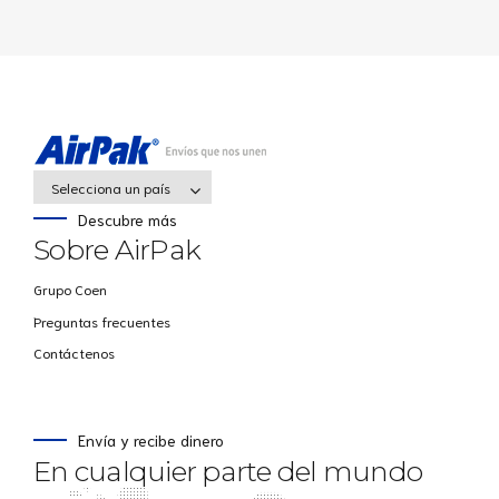
Selecciona un país
Descubre más
Sobre AirPak
Grupo Coen
Preguntas frecuentes
Contáctenos
Envía y recibe dinero
En cualquier parte del mundo