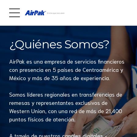
¿Quiénes Somos?
AirPak es una empresa de servicios financieros
con presencia en 5 países de Centroamérica y
México y más de 35 años de experiencia.
Somos líderes regionales en transferencias de
remesas y representantes exclusivos de
Western Union, con una red de más de 21,400
puntos físicos de atención.
A través de nuestros canales digitales -