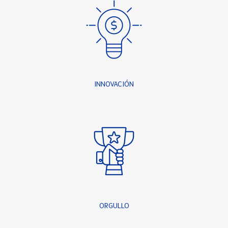
INNOVACIÓN
ORGULLO