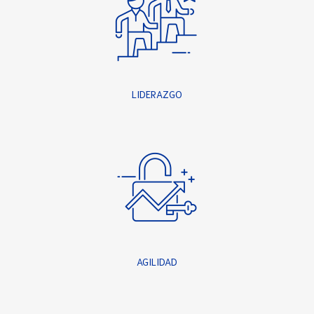
LIDERAZGO
AGILIDAD