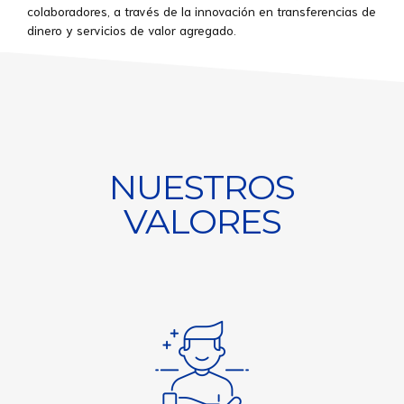
colaboradores, a través de la innovación en transferencias de
dinero y servicios de valor agregado.
NUESTROS
VALORES