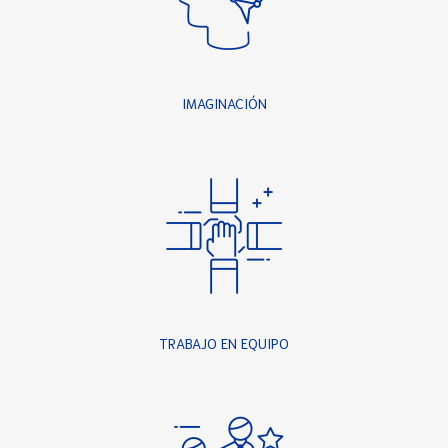
IMAGINACIÓN
TRABAJO EN EQUIPO