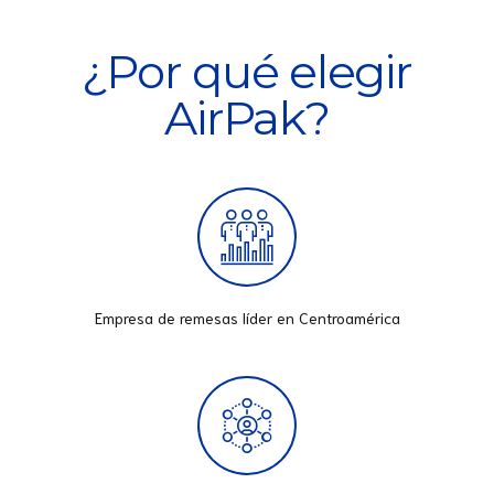
¿Por qué elegir
AirPak?
Empresa de remesas líder en Centroamérica