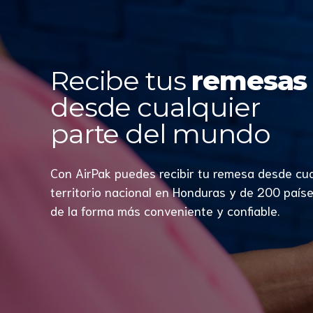
Recibe tus
remesas 
desde cualquier
parte del mundo
Con AirPak puedes recibir tu remesa desde cua
territorio nacional en Honduras y de 200 país
de la forma más conveniente y confiable.