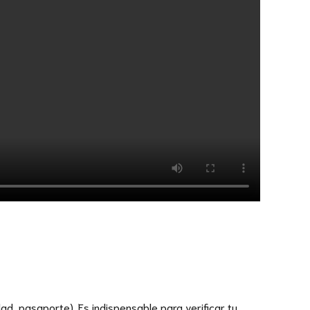
ad, pasaporte). Es indispensable para verificar tu