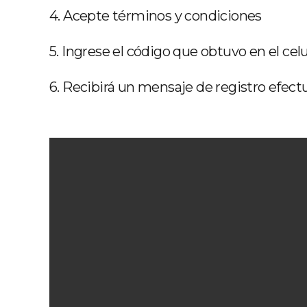
4. Acepte términos y condiciones
5. Ingrese el código que obtuvo en el celu
6. Recibirá un mensaje de registro efe