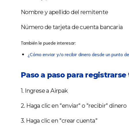
Nombre y apellido del remitente
Número de tarjeta de cuenta bancaria
También le puede interesar:
¿Cómo enviar y/o recibir dinero desde un punto de
Paso a paso para registrarse
1. Ingrese a Airpak
2. Haga clic en "enviar" o "recibir" dinero
3. Haga clic en "crear cuenta"