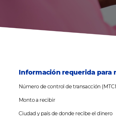
Información requerida para r
Número de control de transacción (MTC
Monto a recibir
Ciudad y país de donde recibe el dinero