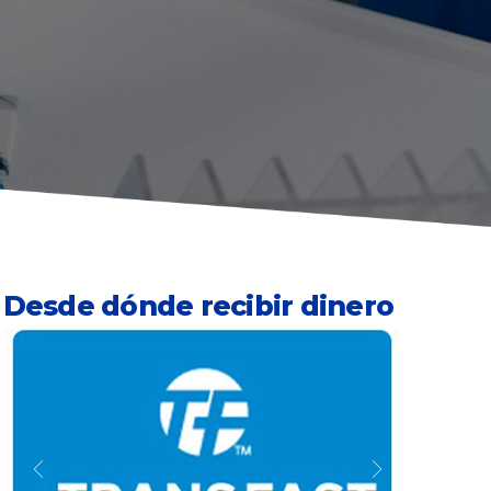
Desde dónde recibir dinero