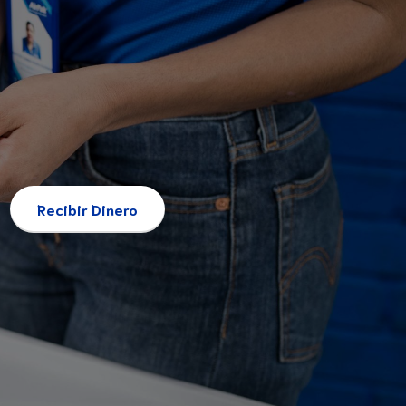
Recibir Dinero