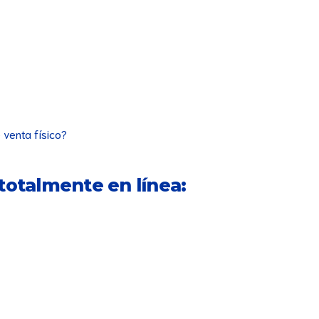
 venta físico?
 totalmente en línea: