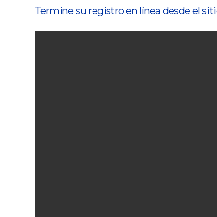
Termine su registro en línea desde el sit