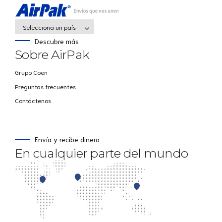
Selecciona un país
Descubre más
Sobre AirPak
Grupo Coen
Preguntas frecuentes
Contáctenos
Envía y recibe dinero
En cualquier parte del mundo