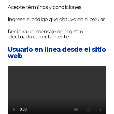
Acepte términos y condiciones
Ingrese el código que obtuvo en el celular
Recibirá un mensaje de registro
efectuado correctamente
Usuario en línea desde el sitio
web