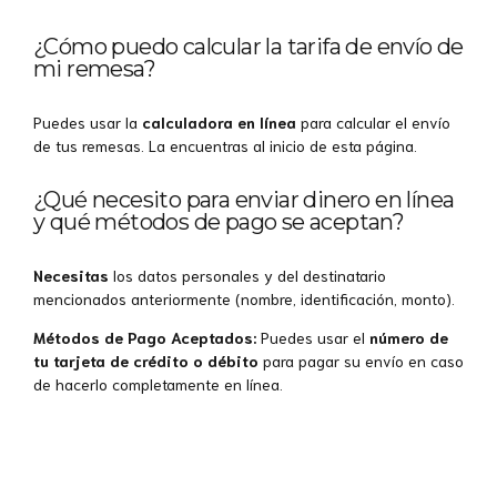
¿Cómo puedo calcular la tarifa de envío de
mi remesa?
Puedes usar la
calculadora en línea
para calcular el envío
de tus remesas. La encuentras al inicio de esta página.
¿Qué necesito para enviar dinero en línea
y qué métodos de pago se aceptan?
Necesitas
los datos personales y del destinatario
mencionados anteriormente (nombre, identificación, monto).
Métodos de Pago Aceptados:
Puedes usar el
número de
tu tarjeta de crédito o débito
para pagar su envío en caso
de hacerlo completamente en línea.