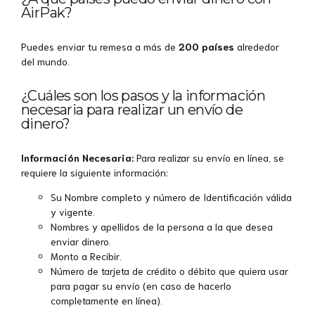
AirPak?
Puedes enviar tu remesa a más de
200 países
alrededor
del mundo.
¿Cuáles son los pasos y la información
necesaria para realizar un envío de
dinero?
Información Necesaria:
Para realizar su envío en línea, se
requiere la siguiente información:
Su Nombre completo y número de Identificación válida
y vigente.
Nombres y apellidos de la persona a la que desea
enviar dinero.
Monto a Recibir.
Número de tarjeta de crédito o débito que quiera usar
para pagar su envío (en caso de hacerlo
completamente en línea).