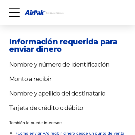
Información requerida para
enviar dinero
Nombre y número de identificación
Monto a recibir
Nombre y apellido del destinatario
Tarjeta de crédito o débito
También le puede interesar:
¿Cómo enviar y/o recibir dinero desde un punto de venta