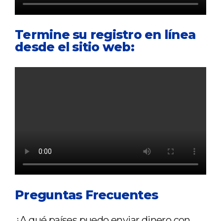
Termine su registro en línea
desde el sitio web:
Preguntas Frecuentes
¿A qué países puedo enviar dinero con