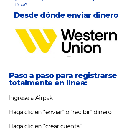
físico?
Desde dónde enviar dinero
Paso a paso para registrarse
totalmente en línea:
Ingrese a Airpak
Haga clic en "enviar" o "recibir" dinero
Haga clic en "crear cuenta"