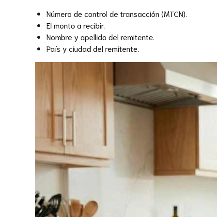
Número de control de transacción (MTCN).
El monto a recibir.
Nombre y apellido del remitente.
País y ciudad del remitente.