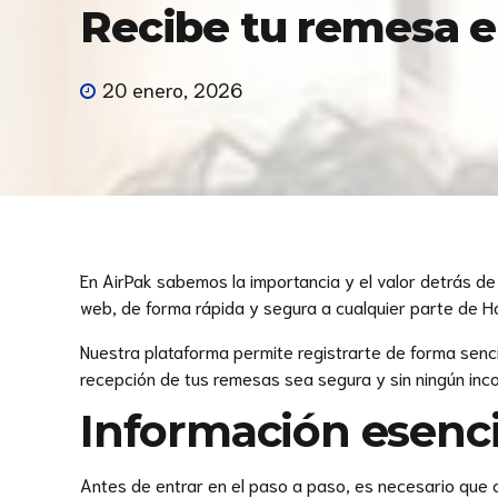
Recibe tu remesa e
20 enero, 2026
En AirPak sabemos la importancia y el valor detrás de
web, de forma rápida y segura a cualquier parte de 
Nuestra plataforma permite registrarte de forma senci
recepción de tus remesas sea segura y sin ningún in
Información esenci
Antes de entrar en el paso a paso, es necesario que c