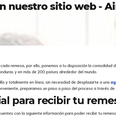
n nuestro sitio web - 
 cada remesa, por ello, ponemos a tu disposición la comodidad d
Honduras y en más de 200 países alrededor del mundo.
lla y totalmente en línea, sin necesidad de desplazarte a una
ag
conveniente, preparamos un paso a paso del proceso a través de
al para recibir tu reme
uentes con la siguiente información para poder recibir tu remesa