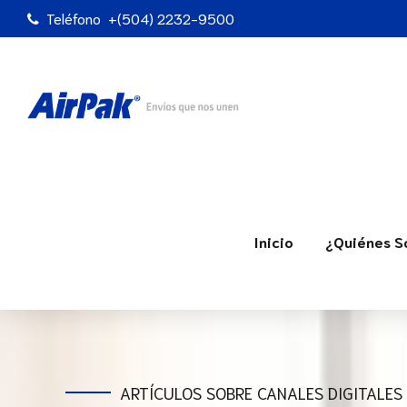
Teléfono
+(504) 2232-9500
Inicio
¿Quiénes 
ARTÍCULOS SOBRE CANALES DIGITALES